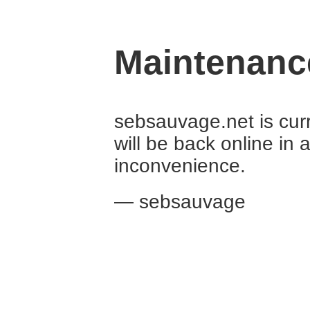
Maintenanc
sebsauvage.net is curr
will be back online in 
inconvenience.
— sebsauvage