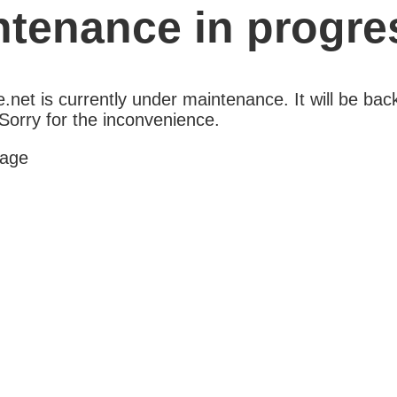
ntenance in progre
net is currently under maintenance. It will be back
Sorry for the inconvenience.
age