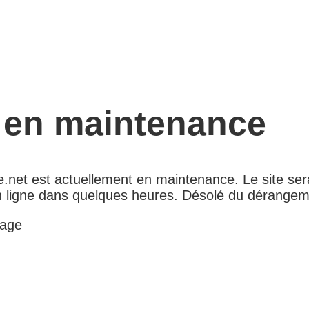
e en maintenance
.net est actuellement en maintenance. Le site ser
 ligne dans quelques heures. Désolé du dérangem
age