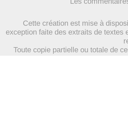
Les commentaires
Cette création est mise à dispos
exception faite des extraits de textes 
r
Toute copie partielle ou totale de ce