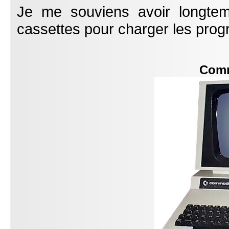
Je me souviens avoir longtem
cassettes pour charger les pro
Com