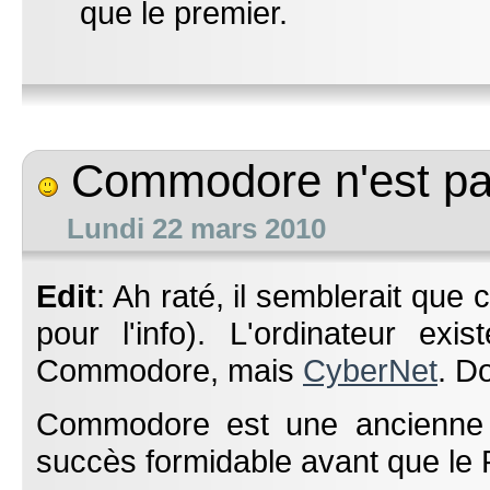
que le premier.
Commodore n'est pa
Lundi 22 mars 2010
Edit
: Ah raté, il semblerait que c
pour l'info). L'ordinateur ex
Commodore, mais
CyberNet
. D
Commodore est une ancienne 
succès formidable avant que le 