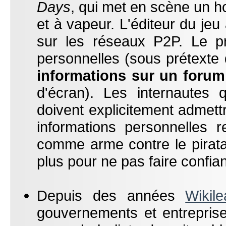
Days
, qui met en scène un ho
et à vapeur. L'éditeur du jeu
sur les réseaux P2P. Le 
personnelles (sous prétexte
informations sur un forum
d'écran). Les internautes q
doivent explicitement admettre
informations personnelles r
comme arme contre le pirata
plus pour ne pas faire confia
Depuis des années
Wikil
gouvernements et entreprise