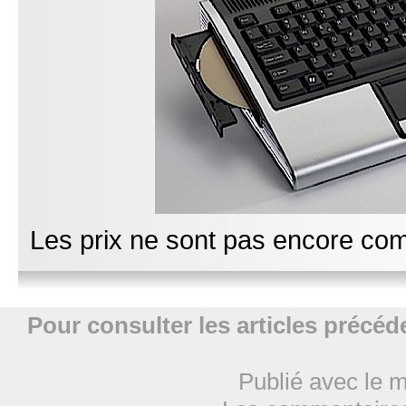
Les prix ne sont pas encore co
Pour consulter les articles précéde
Publié avec le 