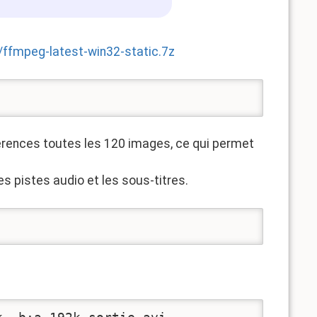
/ffmpeg-latest-win32-static.7z
érences toutes les 120 images, ce qui permet
es pistes audio et les sous-titres.