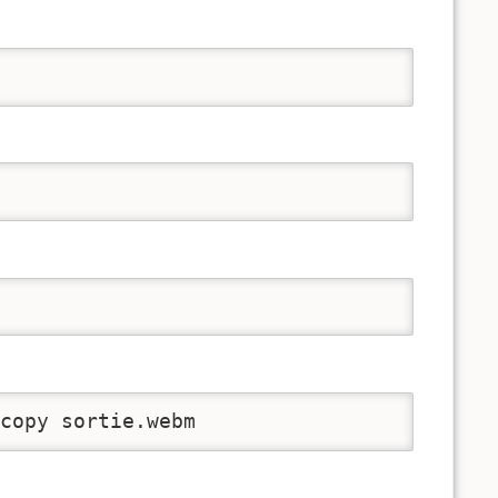
copy sortie.webm