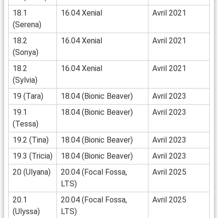
18.1
16.04 Xenial
Avril 2021
(Serena)
18.2
16.04 Xenial
Avril 2021
(Sonya)
18.2
16.04 Xenial
Avril 2021
(Sylvia)
19 (Tara)
18.04 (Bionic Beaver)
Avril 2023
19.1
18.04 (Bionic Beaver)
Avril 2023
(Tessa)
19.2 (Tina)
18.04 (Bionic Beaver)
Avril 2023
19.3 (Tricia)
18.04 (Bionic Beaver)
Avril 2023
20 (Ulyana)
20.04 (Focal Fossa,
Avril 2025
LTS)
20.1
20.04 (Focal Fossa,
Avril 2025
(Ulyssa)
LTS)