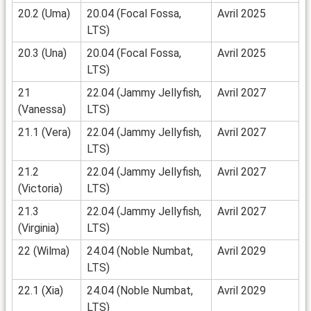
20.2 (Uma)
20.04 (Focal Fossa,
Avril 2025
LTS)
20.3 (Una)
20.04 (Focal Fossa,
Avril 2025
LTS)
21
22.04 (Jammy Jellyfish,
Avril 2027
(Vanessa)
LTS)
21.1 (Vera)
22.04 (Jammy Jellyfish,
Avril 2027
LTS)
21.2
22.04 (Jammy Jellyfish,
Avril 2027
(Victoria)
LTS)
21.3
22.04 (Jammy Jellyfish,
Avril 2027
(Virginia)
LTS)
22 (Wilma)
24.04 (Noble Numbat,
Avril 2029
LTS)
22.1 (Xia)
24.04 (Noble Numbat,
Avril 2029
LTS)