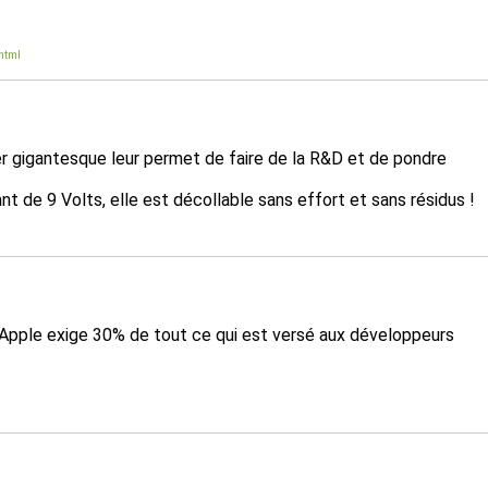
.html
er gigantesque leur permet de faire de la R&D et de pondre
nt de 9 Volts, elle est décollable sans effort et sans résidus !
 Apple exige 30% de tout ce qui est versé aux développeurs