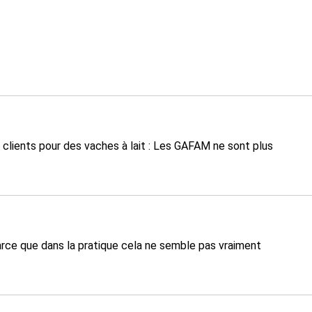
 clients pour des vaches à lait : Les GAFAM ne sont plus
, parce que dans la pratique cela ne semble pas vraiment