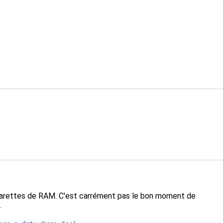
s barettes de RAM. C'est carrément pas le bon moment de
.