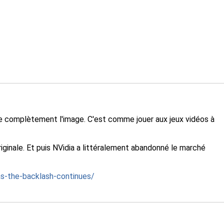
ente complètement l'image. C'est comme jouer aux jeux vidéos à
iginale. Et puis NVidia a littéralement abandonné le marché
s-the-backlash-continues/